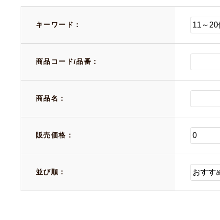
キーワード：
商品コード/品番：
商品名：
販売価格：
並び順：