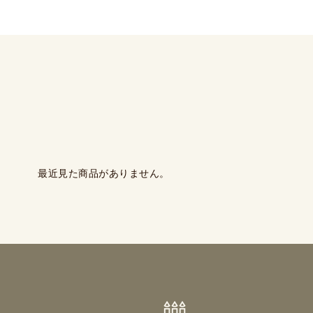
最近見た商品がありません。