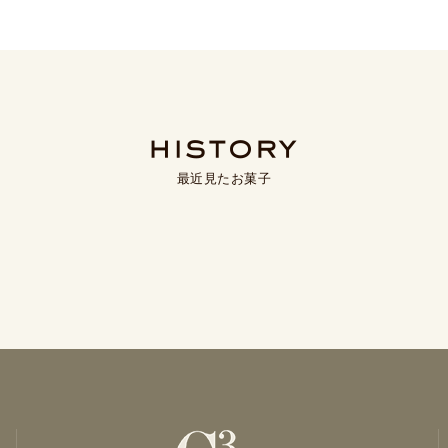
最近見たお菓子