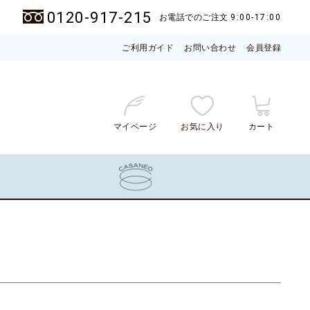
0120-917-215
お電話でのご注文
9:00-17:00
ご利用ガイド
お問い合わせ
会員登録
マイページ
お気に入り
カート