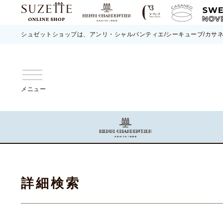
シュゼットショップは、アンリ・シャルパンティエ/シーキューブ/カサ
メニュー
詳細検索