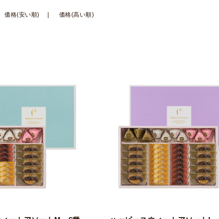
価格(安い順)
価格(高い順)