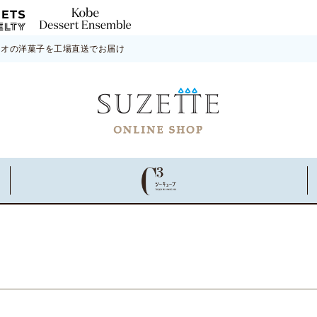
ネオの洋菓子を工場直送でお届け