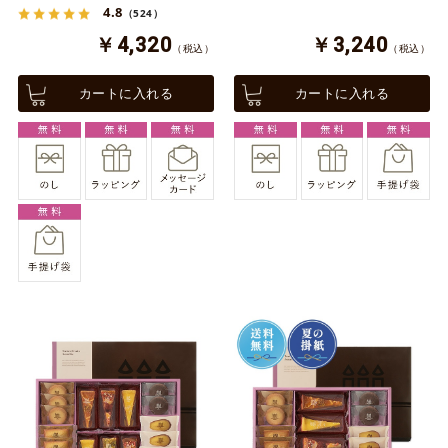
4.8
（524）
￥4,320
￥3,240
（税込）
（税込）
カートに入れる
カートに入れる