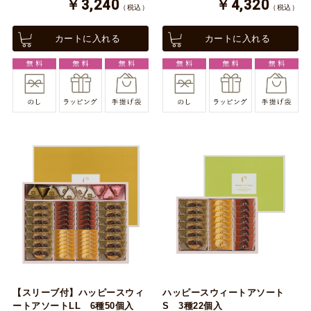
￥3,240
￥4,320
（税込）
（税込）
カートに入れる
カートに入れる
【スリーブ付】ハッピースウィ
ハッピースウィートアソート
ートアソートLL 6種50個入
S 3種22個入