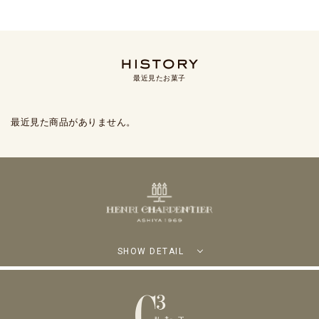
最近見たお菓子
最近見た商品がありません。
SHOW DETAIL