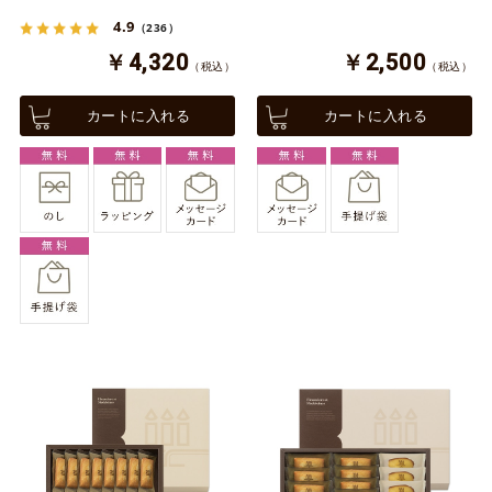
4.9
（236）
￥4,320
￥2,500
（税込）
（税込）
カートに入れる
カートに入れる