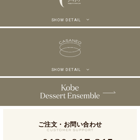
SHOW DETAIL
SHOW DETAIL
ご注文・お問い合わせ