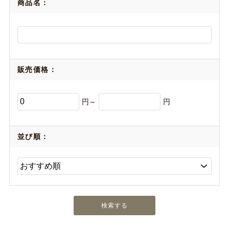
商品名：
販売価格：
円～
円
並び順：