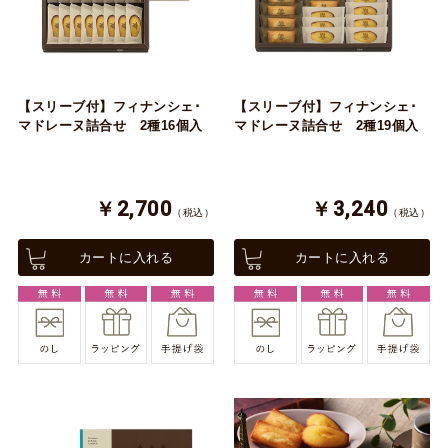
【スリーブ付】フィナンシェ･
【スリーブ付】フィナンシェ･
マドレーヌ詰合せ 2種16個入
マドレーヌ詰合せ 2種19個入
￥2,700
￥3,240
（税込）
（税込）
カートに入れる
カートに入れる