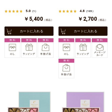
5.0
4.8
（1）
（105）
￥5,400
￥2,700
（税込）
（税込）
カートに入れる
カートに入れる