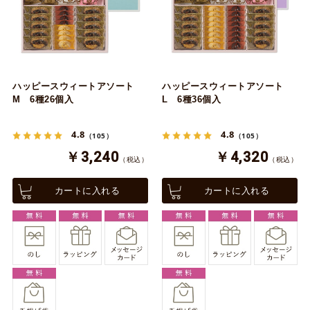
ハッピースウィートアソート
ハッピースウィートアソート
M 6種26個入
L 6種36個入
4.8
4.8
（105）
（105）
￥3,240
￥4,320
（税込）
（税込）
カートに入れる
カートに入れる