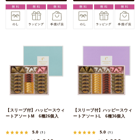
【スリーブ付】ハッピースウィ
【スリーブ付】ハッピースウィ
ートアソートM 6種26個入
ートアソートL 6種36個入
5.0
5.0
（1）
（1）