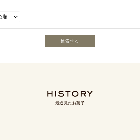
最近見たお菓子