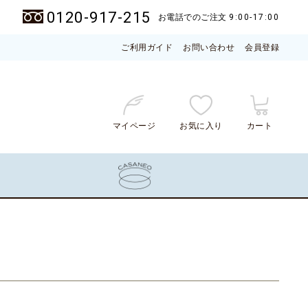
0120-917-215
お電話でのご注文
9:00-17:00
ご利用ガイド
お問い合わせ
会員登録
マイページ
お気に入り
カート