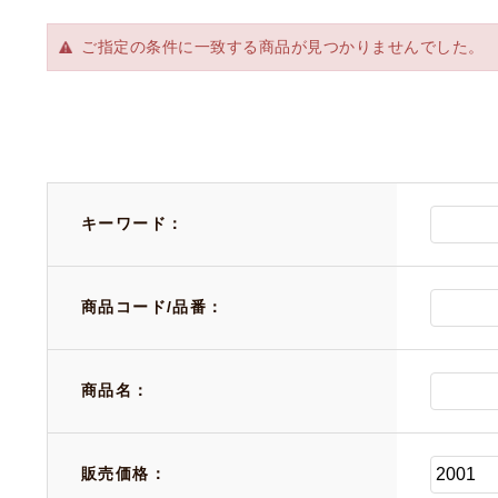
ご指定の条件に一致する商品が見つかりませんでした。
キーワード：
商品コード/品番：
商品名：
販売価格：