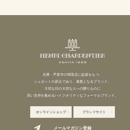
兵庫・芦屋市の喫茶店に起源をもつ、
シュゼットの原点であり、基盤となるブランド。
大切な日の大切な人への贈りものに
高い支持を集めるハイクオリティなフォーマルブランド。
オンラインショップ
ブランドサイト
メールマガジン登録