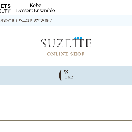
ネオの洋菓子を工場直送でお届け