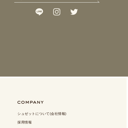
シュゼットについて(会社情報)
採用情報