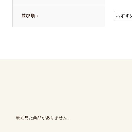
並び順：
最近見た商品がありません。