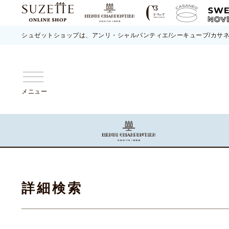
シュゼットショップは、アンリ・シャルパンティエ/シーキューブ/カサ
メニュー
詳細検索