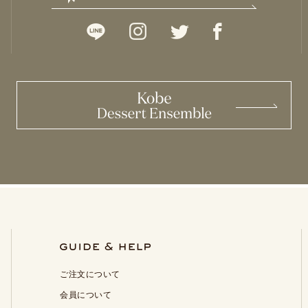
ご注文について
会員について