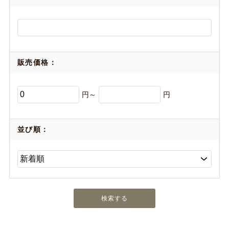
販売価格：
円～
円
並び順：