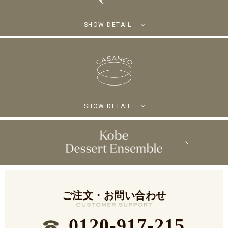
SHOW DETAIL
SHOW DETAIL
ご注文・お問い合わせ
0120-917-215