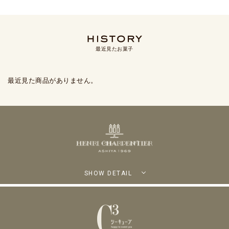
最近見たお菓子
最近見た商品がありません。
SHOW DETAIL