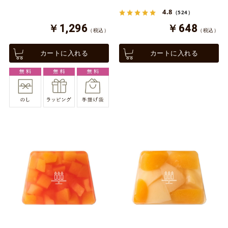
4.8
（524）
￥1,296
￥648
（税込）
（税込）
カートに入れる
カートに入れる