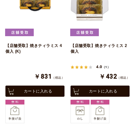
【店舗受取】焼きティラミス 4
【店舗受取】焼きティラミス 2
個入 (K)
個入
4.0
（1）
￥831
￥432
（税込）
（税込）
カートに入れる
カートに入れる