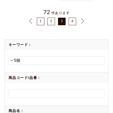
72
件あります
1
2
3
4
キーワード：
商品コード/品番：
商品名：