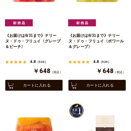
《お届けは8/31まで》テリー
《お届けは8/31まで》テリー
ヌ・ドゥ・フリュイ〈グレープ
ヌ・ドゥ・フリュイ〈ポワール
＆ピーチ〉
＆グレープ〉
4.8
4.8
（524）
（524）
￥648
￥648
（税込）
（税込）
カートに入れる
カートに入れる