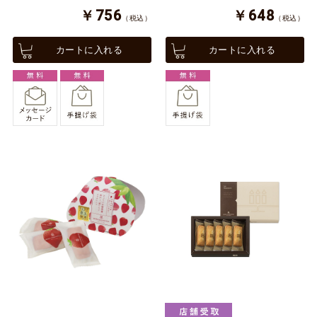
￥756
￥648
（税込）
（税込）
カートに入れる
カートに入れる