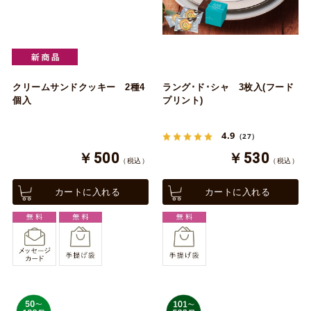
クリームサンドクッキー 2種4
ラング･ド･シャ 3枚入(フード
個入
プリント)
4.9
（27）
￥500
￥530
（税込）
（税込）
カートに入れる
カートに入れる