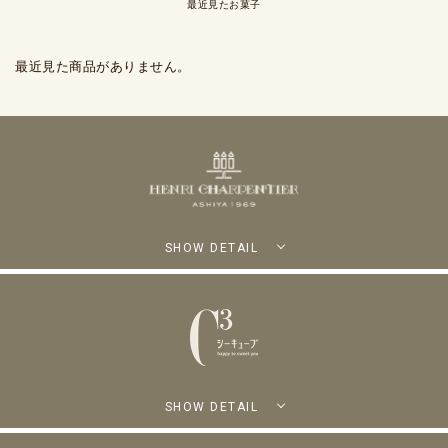
最近見たお菓子
最近見た商品がありません。
SHOW DETAIL
SHOW DETAIL