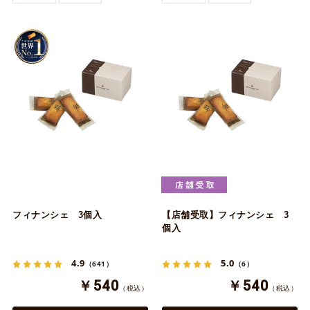
フィナンシェ 3個入
【店舗受取】フィナンシェ 3
個入
4.9
5.0
（641）
（6）
￥540
￥540
（税込）
（税込）