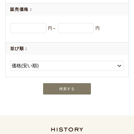
販売価格：
円～
円
並び順：