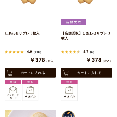
しあわせサブレ 3枚入
【店舗受取】しあわせサブレ 3
枚入
4.9
4.7
（298）
（6）
￥378
￥378
（税込）
（税込）
カートに入れる
カートに入れる