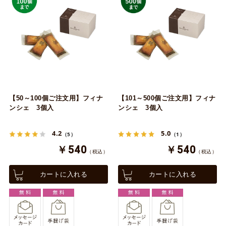
【50～100個ご注文用】フィナ
【101～500個ご注文用】フィナ
ンシェ 3個入
ンシェ 3個入
4.2
5.0
（5）
（1）
￥540
￥540
（税込）
（税込）
カートに入れる
カートに入れる