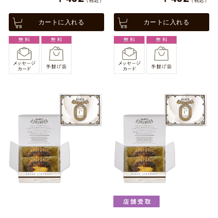
（税込）
（税込）
カートに入れる
カートに入れる