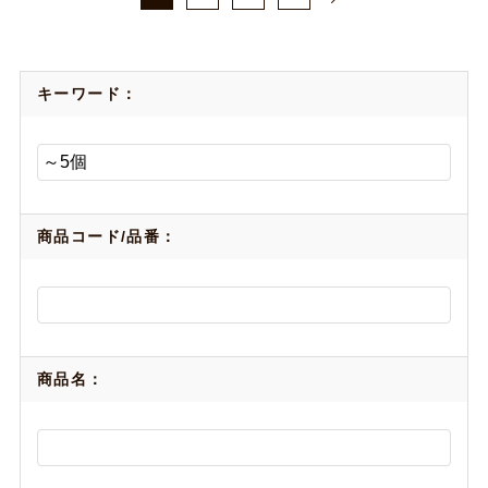
キーワード：
商品コード/品番：
商品名：