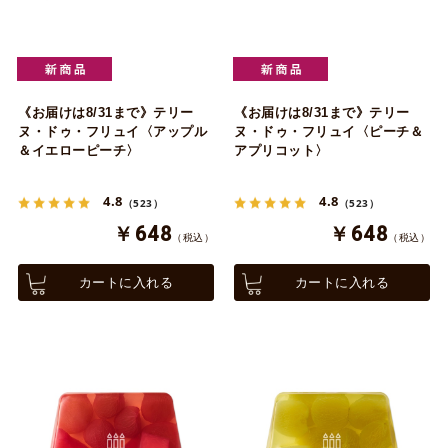
《お届けは8/31まで》テリー
《お届けは8/31まで》テリー
ヌ・ドゥ・フリュイ〈アップル
ヌ・ドゥ・フリュイ〈ピーチ＆
＆イエローピーチ〉
アプリコット〉
4.8
4.8
（523）
（523）
￥648
￥648
（税込）
（税込）
カートに入れる
カートに入れる