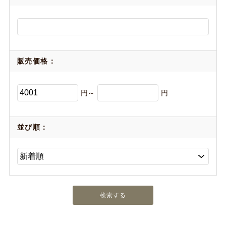
販売価格：
円～
円
並び順：