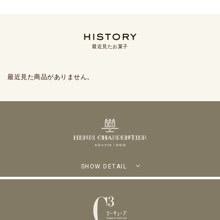
最近見たお菓子
最近見た商品がありません。
SHOW DETAIL