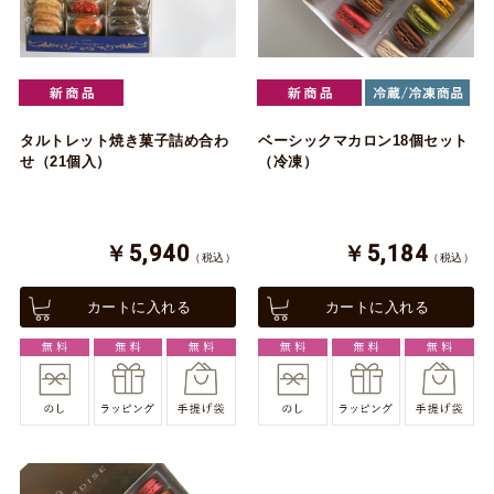
タルトレット焼き菓子詰め合わ
ベーシックマカロン18個セット
せ（21個入）
（冷凍）
￥5,940
￥5,184
（税込）
（税込）
カートに入れる
カートに入れる