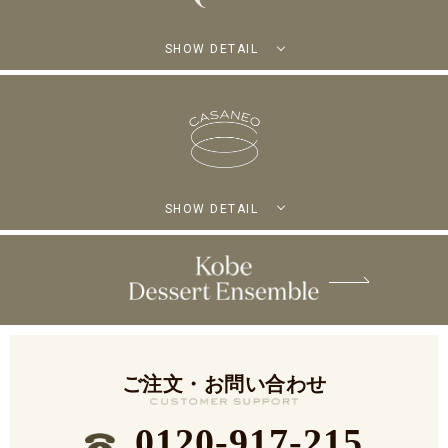
SHOW DETAIL
SHOW DETAIL
ご注文・お問い合わせ
0120-917-215