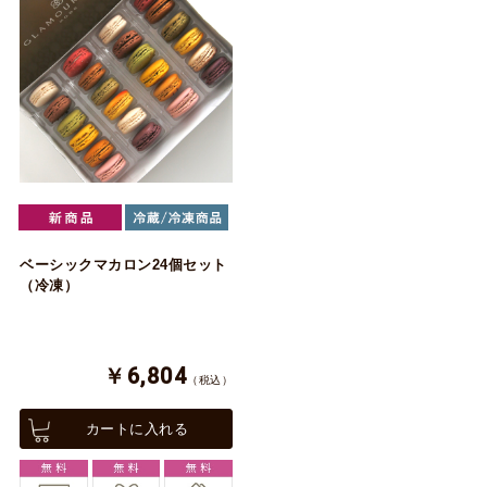
ベーシックマカロン24個セット
（冷凍）
￥6,804
（税込）
カートに入れる