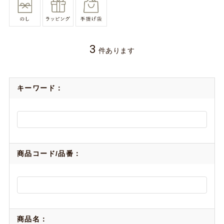
3
件あります
キーワード：
商品コード/品番：
商品名：