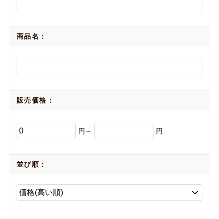
商品名：
販売価格：
円～
円
並び順：