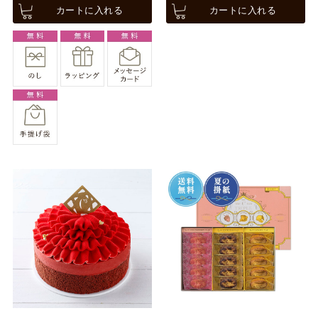
カートに入れる
カートに入れる