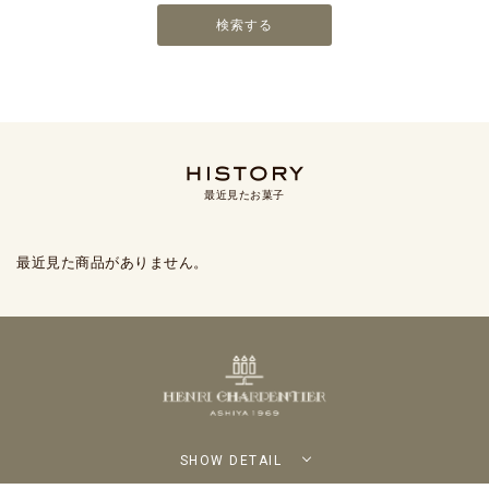
最近見たお菓子
最近見た商品がありません。
SHOW DETAIL