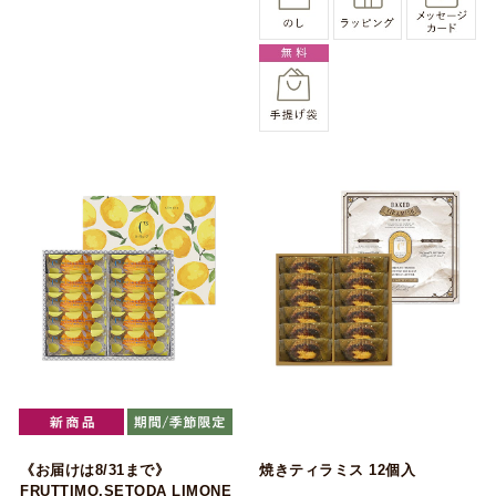
《お届けは8/31まで》
焼きティラミス 12個入
FRUTTIMO,SETODA LIMONE