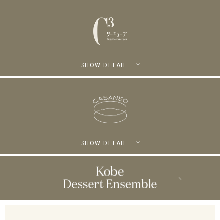
SHOW DETAIL
SHOW DETAIL