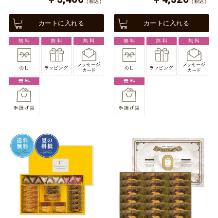
（税込）
（税込）
カートに入れる
カートに入れる