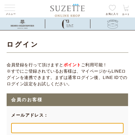
メニュー
お気に入り
カート
ログイン
会員登録を行って頂けますと
ポイント
ご利用可能！
※すでにご登録されているお客様は、マイページからLINEロ
グインを連携できます。まずは通常ログイン後、LINE IDでの
ログイン設定をお試しください。
会員のお客様
メールアドレス：