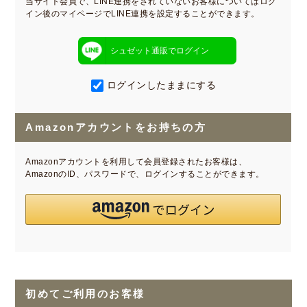
当サイト会員で、LINE連携をされていないお客様についてはログ
イン後のマイページでLINE連携を設定することができます。
シュゼット通販でログイン
ログインしたままにする
Amazonアカウントをお持ちの方
Amazonアカウントを利用して会員登録されたお客様は、
AmazonのID、パスワードで、ログインすることができます。
初めてご利用のお客様