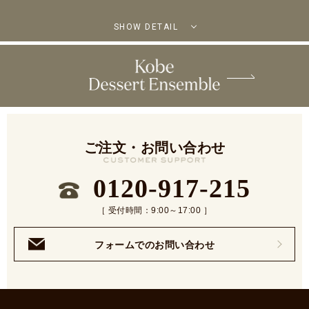
SHOW DETAIL
ご注文・お問い合わせ
0120-917-215
［ 受付時間：9:00～17:00 ］
フォームでのお問い合わせ