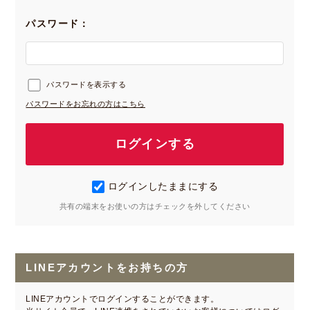
パスワード：
パスワードを表示する
パスワードをお忘れの方はこちら
ログインしたままにする
共有の端末をお使いの方はチェックを外してください
LINEアカウントをお持ちの方
LINEアカウントでログインすることができます。