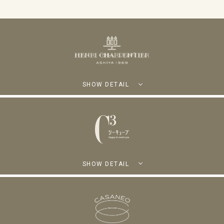
SHOW DETAIL
SHOW DETAIL