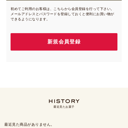
初めてご利用のお客様は、こちらから会員登録を行って下さい。
メールアドレスとパスワードを登録しておくと便利にお買い物が
できるようになります。
最近見たお菓子
最近見た商品がありません。