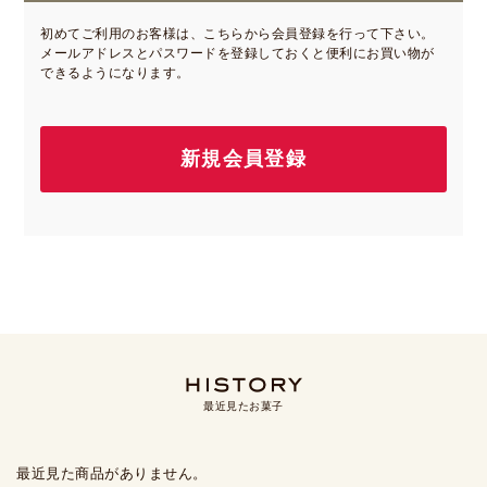
初めてご利用のお客様は、こちらから会員登録を行って下さい。
メールアドレスとパスワードを登録しておくと便利にお買い物が
できるようになります。
最近見たお菓子
最近見た商品がありません。