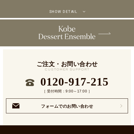
SHOW DETAIL
ご注文・お問い合わせ
0120-917-215
［ 受付時間：9:00～17:00 ］
フォームでのお問い合わせ