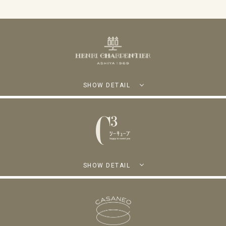
SHOW DETAIL
SHOW DETAIL