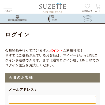
メニュー
お気に入り
カート
ログイン
会員登録を行って頂けますと
ポイント
ご利用可能！
※すでにご登録されているお客様は、マイページからLINEロ
グインを連携できます。まずは通常ログイン後、LINE IDでの
ログイン設定をお試しください。
会員のお客様
メールアドレス：