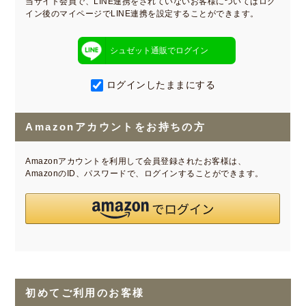
当サイト会員で、LINE連携をされていないお客様についてはログ
イン後のマイページでLINE連携を設定することができます。
シュゼット通販でログイン
ログインしたままにする
Amazonアカウントをお持ちの方
Amazonアカウントを利用して会員登録されたお客様は、
AmazonのID、パスワードで、ログインすることができます。
初めてご利用のお客様