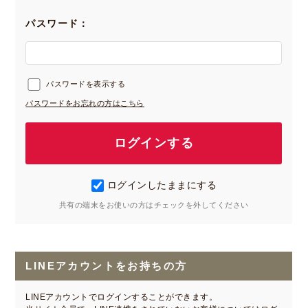
パスワード：
パスワードを表示する
パスワードをお忘れの方はこちら
ログインしたままにする
共有の端末をお使いの方はチェックを外してください
LINEアカウントをお持ちの方
LINEアカウントでログインすることができます。