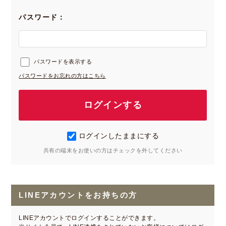
パスワード：
パスワードを表示する
パスワードをお忘れの方はこちら
ログインしたままにする
共有の端末をお使いの方はチェックを外してください
LINEアカウントをお持ちの方
LINEアカウントでログインすることができます。