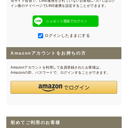
当サイト会員で、LINE連携をされていないお客様についてはログ
イン後のマイページでLINE連携を設定することができます。
シュゼット通販でログイン
ログインしたままにする
Amazonアカウントをお持ちの方
Amazonアカウントを利用して会員登録されたお客様は、
AmazonのID、パスワードで、ログインすることができます。
初めてご利用のお客様