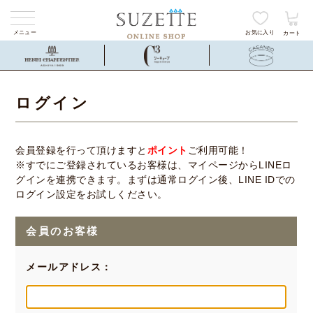
メニュー
お気に入り
カート
ログイン
会員登録を行って頂けますと
ポイント
ご利用可能！
※すでにご登録されているお客様は、マイページからLINEロ
グインを連携できます。まずは通常ログイン後、LINE IDでの
ログイン設定をお試しください。
会員のお客様
メールアドレス：