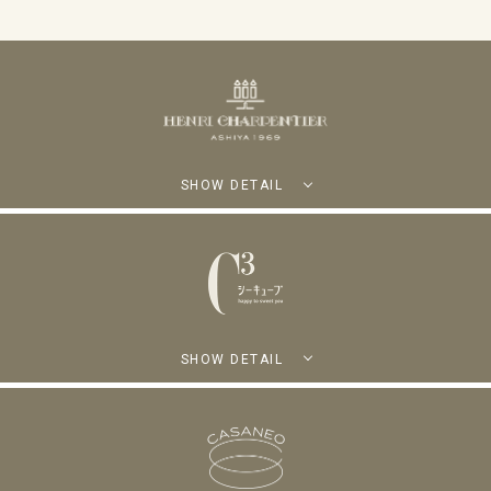
SHOW DETAIL
SHOW DETAIL