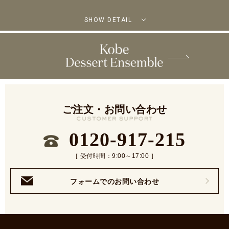
SHOW DETAIL
ご注文・お問い合わせ
0120-917-215
［ 受付時間：9:00～17:00 ］
フォームでのお問い合わせ