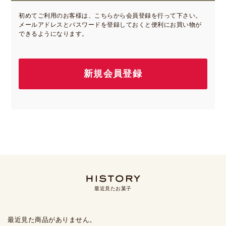
初めてご利用のお客様は、こちらから会員登録を行って下さい。
メールアドレスとパスワードを登録しておくと便利にお買い物が
できるようになります。
最近見たお菓子
最近見た商品がありません。