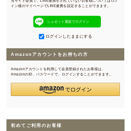
当サイト会員で、LINE連携をされていないお客様についてはログ
イン後のマイページでLINE連携を設定することができます。
シュゼット通販でログイン
ログインしたままにする
Amazonアカウントをお持ちの方
Amazonアカウントを利用して会員登録されたお客様は、
AmazonのID、パスワードで、ログインすることができます。
初めてご利用のお客様