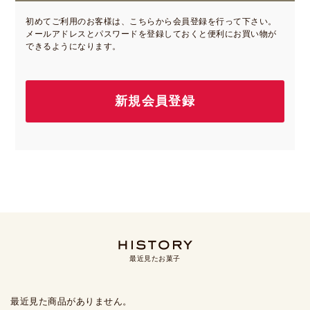
初めてご利用のお客様は、こちらから会員登録を行って下さい。
メールアドレスとパスワードを登録しておくと便利にお買い物が
できるようになります。
最近見たお菓子
最近見た商品がありません。