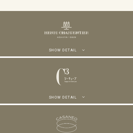
SHOW DETAIL
SHOW DETAIL