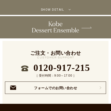
SHOW DETAIL
ご注文・お問い合わせ
0120-917-215
［ 受付時間：9:00～17:00 ］
フォームでのお問い合わせ