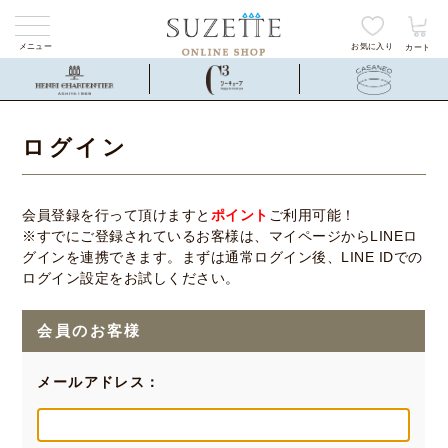
メニュー
お気に入り
カート
ログイン
会員登録を行って頂けますと
ポイント
ご利用可能！
※すでにご登録されているお客様は、マイページからLINEロ
グインを連携できます。まずは通常ログイン後、LINE IDでの
ログイン設定をお試しください。
会員のお客様
メールアドレス：