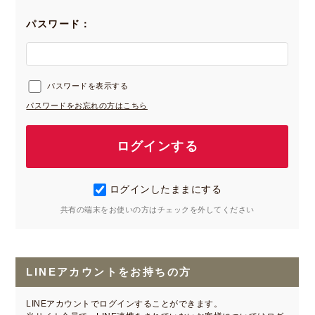
パスワード：
パスワードを表示する
パスワードをお忘れの方はこちら
ログインしたままにする
共有の端末をお使いの方はチェックを外してください
LINEアカウントをお持ちの方
LINEアカウントでログインすることができます。