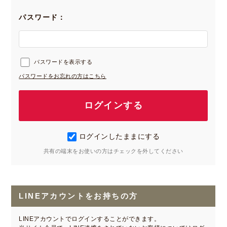
パスワード：
パスワードを表示する
パスワードをお忘れの方はこちら
ログインしたままにする
共有の端末をお使いの方はチェックを外してください
LINEアカウントをお持ちの方
LINEアカウントでログインすることができます。