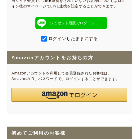
当サイト会員で、LINE連携をされていないお客様についてはログ
イン後のマイページでLINE連携を設定することができます。
シュゼット通販でログイン
ログインしたままにする
Amazonアカウントをお持ちの方
Amazonアカウントを利用して会員登録されたお客様は、
AmazonのID、パスワードで、ログインすることができます。
初めてご利用のお客様