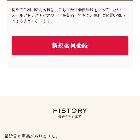
初めてご利用のお客様は、こちらから会員登録を行って下さい。
メールアドレスとパスワードを登録しておくと便利にお買い物が
できるようになります。
最近見たお菓子
最近見た商品がありません。