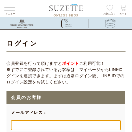
メニュー
お気に入り
カート
ログイン
会員登録を行って頂けますと
ポイント
ご利用可能！
※すでにご登録されているお客様は、マイページからLINEロ
グインを連携できます。まずは通常ログイン後、LINE IDでの
ログイン設定をお試しください。
会員のお客様
メールアドレス：