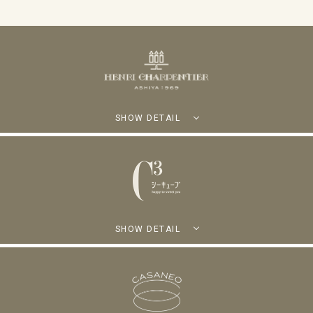
SHOW DETAIL
SHOW DETAIL