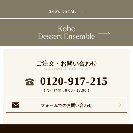
SHOW DETAIL
ご注文・お問い合わせ
0120-917-215
［ 受付時間：9:00～17:00 ］
フォームでのお問い合わせ