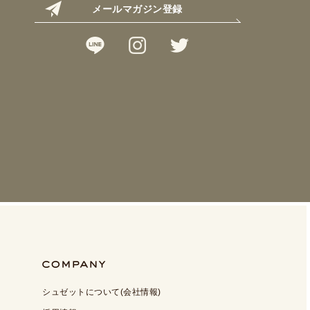
メールマガジン登録
シュゼットについて(会社情報)