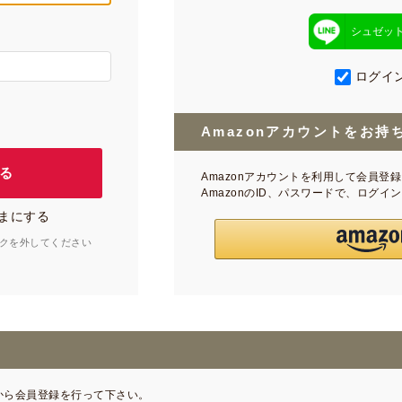
シュゼッ
ログイ
Amazonアカウントをお持
Amazonアカウントを利用して会員登
AmazonのID、パスワードで、ログ
まにする
クを外してください
から会員登録を行って下さい。