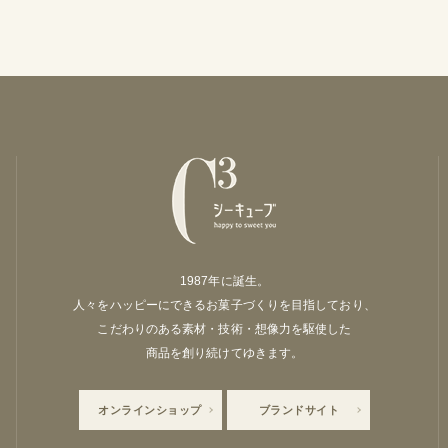
1987年に誕生。
人々をハッピーにできるお菓子づくりを目指しており、
こだわりのある素材・技術・想像力を駆使した
商品を創り続けてゆきます。
オンラインショップ
ブランドサイト