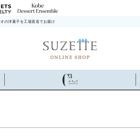
ネオの洋菓子を工場直送でお届け