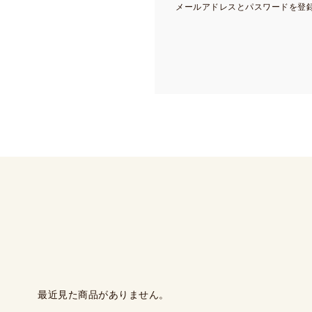
メールアドレスとパスワードを登
最近見た商品がありません。