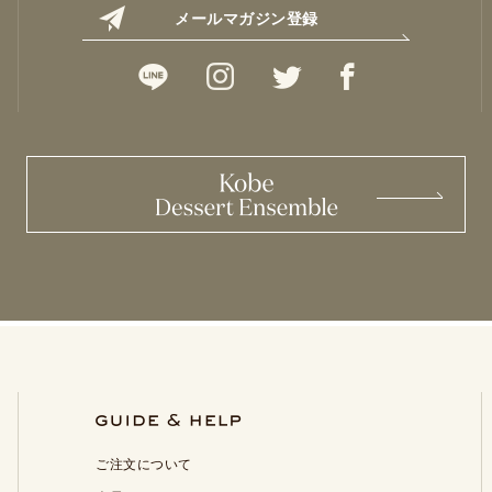
メールマガジン登録
ご注文について