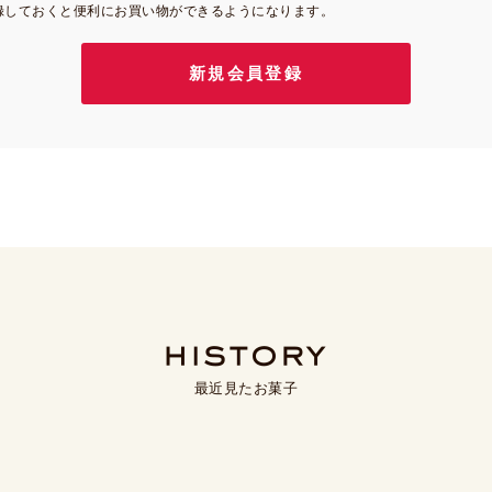
録しておくと便利にお買い物ができるようになります。
最近見たお菓子