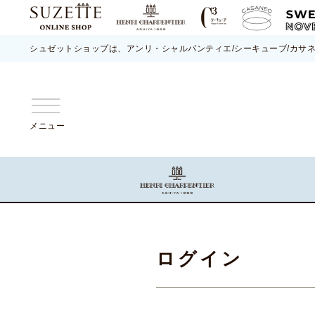
シュゼットショップは、アンリ・シャルパンティエ/シーキューブ/カサ
メニュー
ログイン