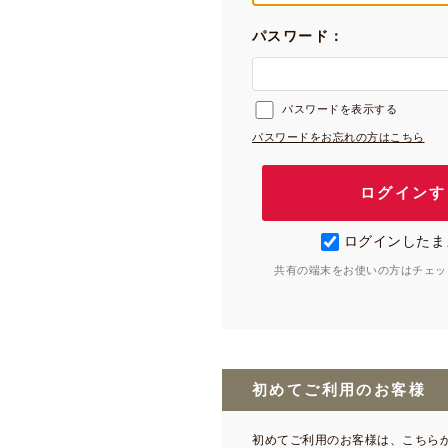
パスワード：
パスワードを表示する
パスワードをお忘れの方はこちら
ログインしたま
共有の端末をお使いの方はチェッ
初めてご利用のお客様
初めてご利用のお客様は、こちら