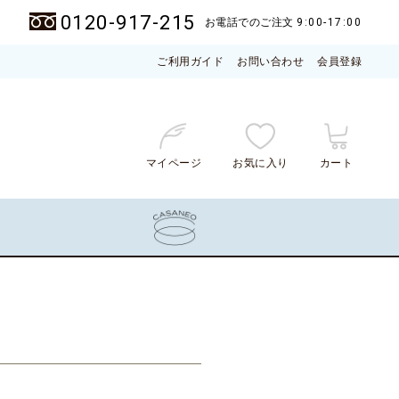
0120-917-215
お電話でのご注文
9:00-17:00
ご利用ガイド
お問い合わせ
会員登録
マイページ
お気に入り
カート