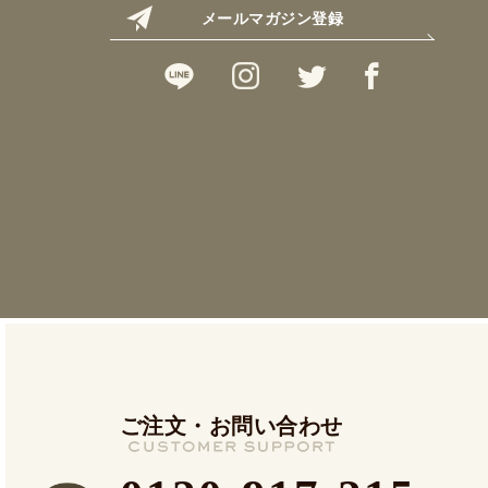
メールマガジン登録
ご注文・お問い合わせ