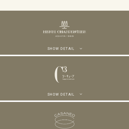
SHOW DETAIL
SHOW DETAIL