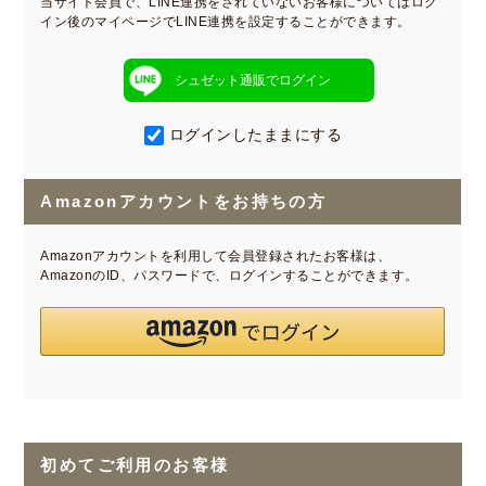
当サイト会員で、LINE連携をされていないお客様についてはログ
イン後のマイページでLINE連携を設定することができます。
シュゼット通販でログイン
ログインしたままにする
Amazonアカウントをお持ちの方
Amazonアカウントを利用して会員登録されたお客様は、
AmazonのID、パスワードで、ログインすることができます。
初めてご利用のお客様