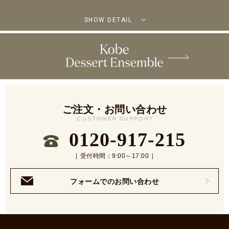
SHOW DETAIL
ご注文・お問い合わせ
0120-917-215
［ 受付時間：9:00～17:00 ］
フォームでのお問い合わせ