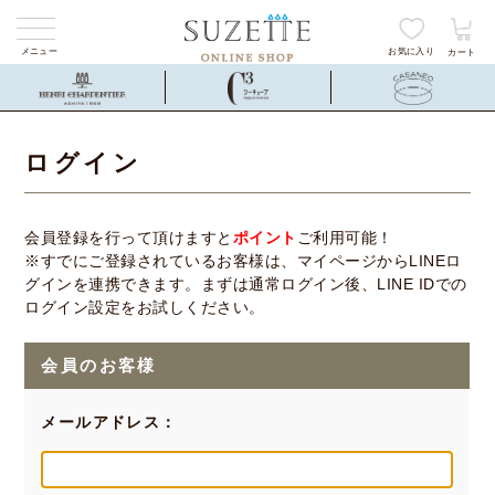
メニュー
お気に入り
カート
ログイン
会員登録を行って頂けますと
ポイント
ご利用可能！
※すでにご登録されているお客様は、マイページからLINEロ
グインを連携できます。まずは通常ログイン後、LINE IDでの
ログイン設定をお試しください。
会員のお客様
メールアドレス：