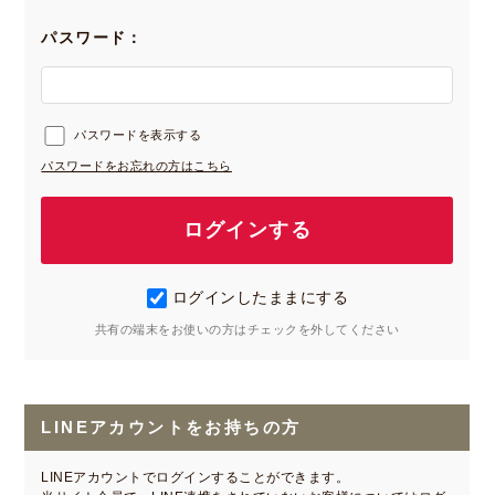
パスワード：
パスワードを表示する
パスワードをお忘れの方はこちら
ログインしたままにする
共有の端末をお使いの方はチェックを外してください
LINEアカウントをお持ちの方
LINEアカウントでログインすることができます。