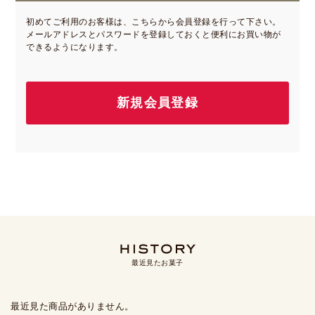
初めてご利用のお客様は、こちらから会員登録を行って下さい。
メールアドレスとパスワードを登録しておくと便利にお買い物が
できるようになります。
最近見たお菓子
最近見た商品がありません。