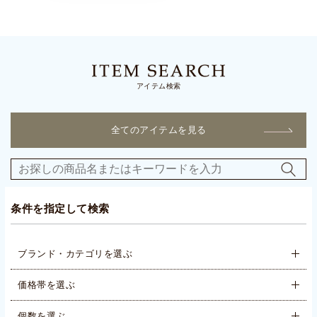
アイテム検索
全てのアイテムを見る
条件を指定して検索
ブランド・カテゴリを選ぶ
価格帯を選ぶ
個数を選ぶ