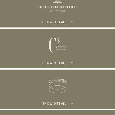
SHOW DETAIL
SHOW DETAIL
SHOW DETAIL