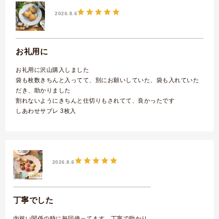
2026.8.6
お礼用に
お礼用に沢山購入しました
袋も枚数きちんと入ってて、別にお願いしていた、袋も入れていた
だき、助かりました
割れないようにきちんと仕切りもされてて、良かったです
しあわせサブレ 3枚入
2026.8.6
丁寧でした
内祝い関係の時に毎回使ってます。丁寧で助かり