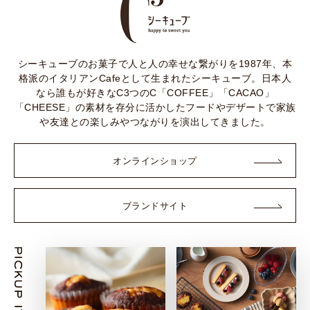
シーキューブのお菓子で人と人の幸せな繋がりを1987年、本
格派のイタリアンCafeとして生まれたシーキューブ。日本人
なら誰もが好きなC3つのC「COFFEE」「CACAO」
「CHEESE」の素材を存分に活かしたフードやデザートで家族
や友達との楽しみやつながりを演出してきました。
オンラインショップ
ブランドサイト