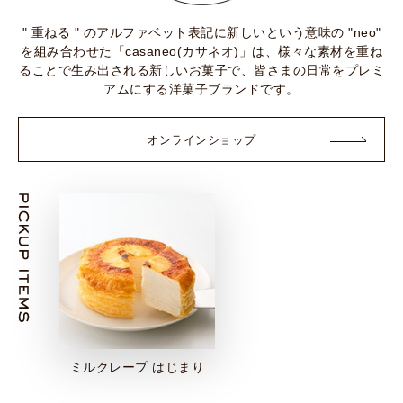
" 重ねる " のアルファベット表記に新しいという意味の "neo"
を組み合わせた「casaneo(カサネオ)」は、様々な素材を重ね
ることで生み出される新しいお菓子で、皆さまの日常をプレミ
アムにする洋菓子ブランドです。
オンラインショップ
ミルクレープ はじまり