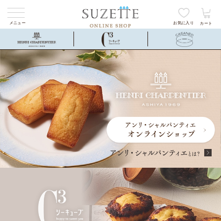
メニュー
お気に入り
カート