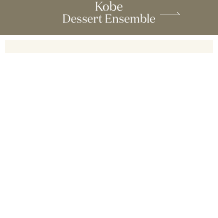
ご注文・お問い合わせ
0120-917-215
［ 受付時間：9:00～17:00 ］
フォームでのお問い合わせ