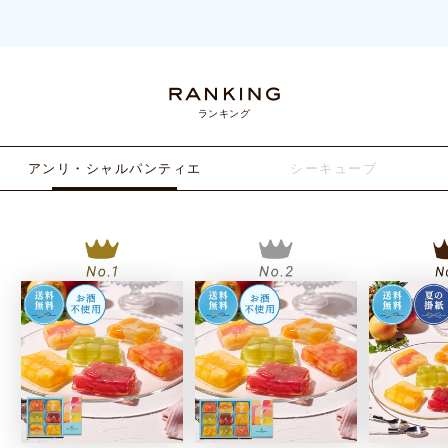
ランキング
アンリ・シャルパンティエ
シーキューブ