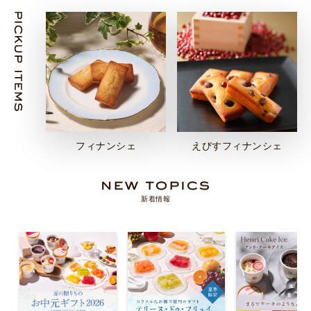
フィナンシェ
えびすフィナンシェ
新着情報