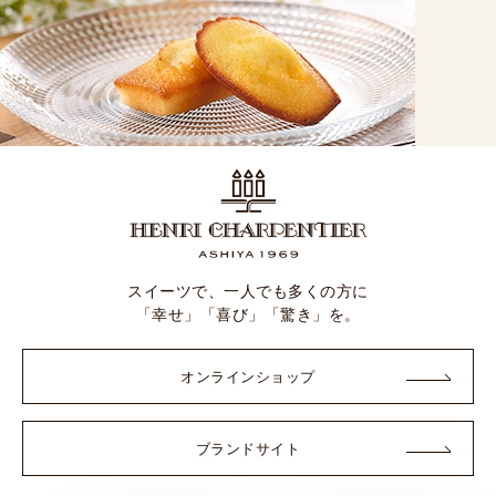
スイーツで、一人でも多くの方に
「幸せ」「喜び」「驚き」を。
オンラインショップ
ブランドサイト