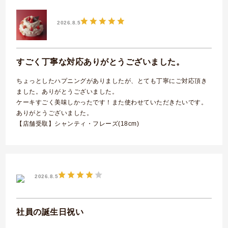
2026.8.5
すごく丁寧な対応ありがとうございました。
ちょっとしたハプニングがありましたが、とても丁寧にご対応頂き
ました。ありがとうございました。
ケーキすごく美味しかったです！また使わせていただきたいです。
ありがとうございました。
【店舗受取】シャンティ・フレーズ(18cm)
2026.8.5
社員の誕生日祝い