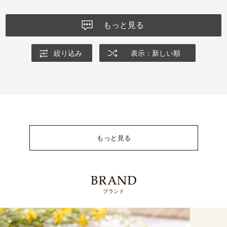
もっと見る
絞り込み
表示：新しい順
もっと見る
ブランド