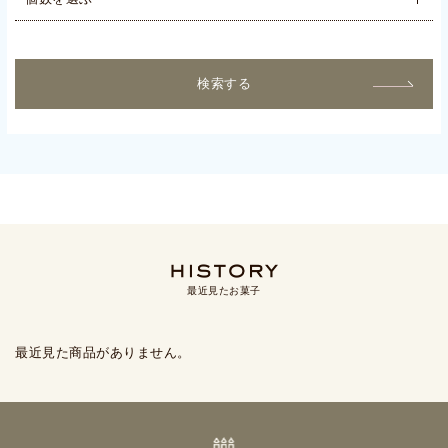
検索する
最近見たお菓子
最近見た商品がありません。