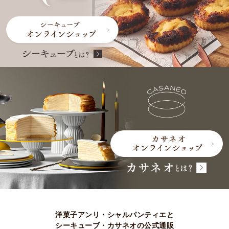
洋菓子アンリ・シャルパンティエと
シーキューブ・カサネオの公式通販