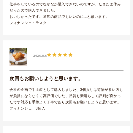
仕事をしているのでなかなか購入できないのですが、たまたま休み
だったので購入できました。
おいしかったです。通常の商品でもいいのに...と思います。
フィナンシェ・ラスク
2026.8.6
次回もお願いしようと思います。
会社の企画で手土産として購入しました、3個入りは荷物が多い方も
が負担にならなくて高評価でした、品質も素晴らしく評判が良かっ
たです対応も手際よく丁寧であり次回もお願いしようと思います。
フィナンシェ 3個入