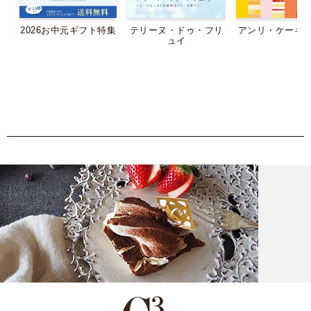
2026お中元ギフト特集
テリーヌ・ドゥ・フリ
アンリ・ケーキ
ュイ